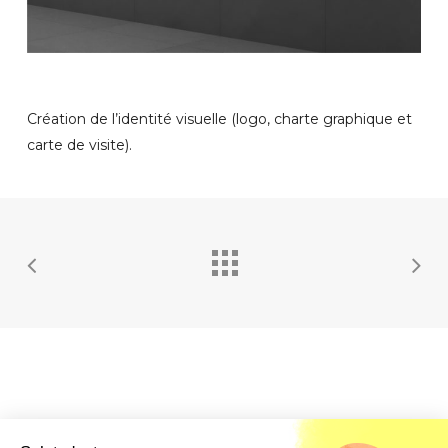
Création de l’identité visuelle (logo, charte graphique et
carte de visite).