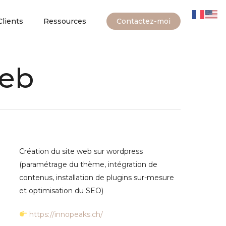
Clients
Ressources
Contactez-moi
web
Création du site web sur wordpress
(paramétrage du thème, intégration de
contenus, installation de plugins sur-mesure
et optimisation du SEO)
https://innopeaks.ch/