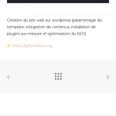
Création du site web sur wordpress (paramétrage du
template, intégration de contenus, installation de
plugins sur-mesure et optimisation du SEO)
https://gformation.org