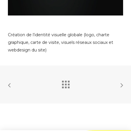
Création de l’identité visuelle globale (logo, charte
graphique, carte de visite, visuels réseaux sociaux et
webdesign du site)