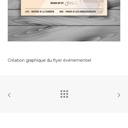
Création graphique du flyer événementiel