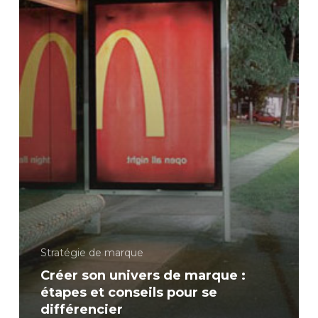
Stratégie de marque
Créer son univers de marque :
étapes et conseils pour se
différencier